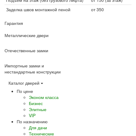
Заделка швов монтажной пеной
от 350
Гарантия
Металлические двери
Отечественные замки
Импортные замки и
нестандартные конструкции
Каталог дверей
По цене
Эконом класса
Бизнес
Элитные
VIP
По назначению
Для дачи
Технические