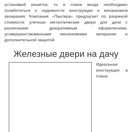
установкой решеток, то в плане входа необходимо
позаботиться о надежности конструкции и механизмов
запирания. Компания «Пантера» предлагает по разумной
стоимости уличные металлические двери для дачи с
различными декоративным оформлением,
усовершенствованными механизмами запирания и
дополнительной защитой.
Железные двери на дачу
Идеальная
конструкция в
плане