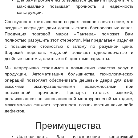
максимально повышает прочность и надежность
конструкции.
Совокупность этих аспектов создает ложное впечатление, что
входные двери для дачи должны стоить баснословных денег.
Продукция торговой марки «Пантера» поможет Вам
полностью разрушить этот стереотип. Мы предлагаем изделия
с повышенной стойкостью к взлому по разумной цене.
Широкий перечень моделей включает одностворчатые и
двойные системы, элитные и бюджетные варианты.
Мы непрерывно стремимся к повышению качества услуг и
продукции. Автоматизация большинства технологических
операций позволяет обеспечивать дешевые двери для дачи
высокими эксплуатационными возможностями при
повышенной прочности. Проверка готовых изделий,
реализованная по инновационной многоуровневой методике,
максимально снижает вероятность возникновения каких-либо
дефектов.
Преимущества
Долговечность. Для изготовления конструкций