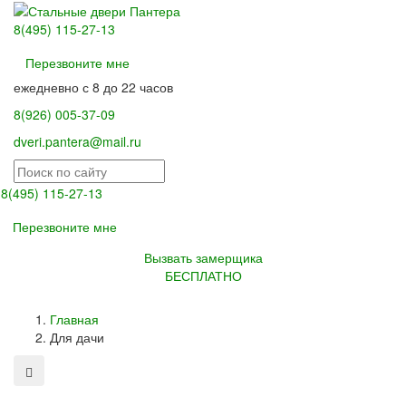
8(495) 115-27-13
Перезвоните мне
ежедневно с 8 до 22 часов
8(926) 005-37-09
dveri.pantera@mail.ru
8(495) 115-27-13
Toggl
Перезвоните мне
naviga
Вызвать замерщика
БЕСПЛАТНО
Главная
Для дачи