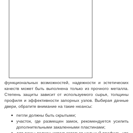
функциональных возможностей, надежности и эстетических
качеств может быть выполнена только из прочного металла.
Степень защиты зависит от используемого сырья, толщины
профиля и эффективности запорных узлов. Выбирая дачные
двери, обратите внимание на такие нюансы:
петли должны быть скрытыми;
участок, где размещен замок, рекомендуется усилить
дополнительными закаленными пластинами;
для рамы должен использоваться цельный профиль, что