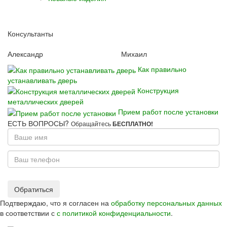
Консультанты
Александр
Михаил
Как правильно
устанавливать дверь
Конструкция
металлических дверей
Прием работ после установки
ЕСТЬ ВОПРОСЫ?
Обращайтесь
БЕСПЛАТНО!
Ваше
имя
Ваш
телефон
Обратиться
Подтверждаю, что я согласен на
обработку персональных данных
в соответствии с
с политикой конфиденциальности
.