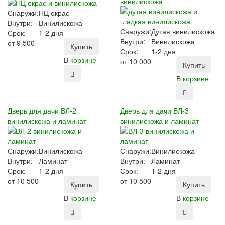
винилискожа
Снаружи:
НЦ окрас
Внутри:
Винилискожа
Снаружи:
Дутая винилискожа
Срок:
1-2 дня
Внутри:
Винилискожа
от
9 500
Купить
Срок:
1-2 дня
В
корзине
от
10 000
Купить
В
корзине
Дверь для дачи ВЛ-2
Дверь для дачи ВЛ-3
винилискожа и ламинат
винилискожа и ламинат
Снаружи:
Винилискожа
Снаружи:
Винилискожа
Внутри:
Ламинат
Внутри:
Ламинат
Срок:
1-2 дня
Срок:
1-2 дня
от
10 500
от
10 500
Купить
Купить
В
корзине
В
корзине