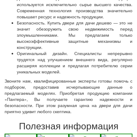
используется исключительно сырье высшего качества.
Современная технология производства значительно
повышает ресурс и надежность продукции.
Безопасность. Купить двери для дачи дешево — это не
значит обезоружить свою недвижимость перед
злоумышленниками. Мы предлагаем только
высокоэффективные защитные механизмы и
конструкции.
Оригинальный дизайн. Специалисты непрерывно
трудятся над улучшением внешнего вида, регулярно
расширяя коллекции и предлагая потребителю серии
уникальных моделей.
Звоните нам, квалифицированные эксперты готовы помочь с
подбором, предоставив исчерпывающие данные о
предлагаемый моделях. Приобретая продукцию компании
«Пантера», Вы получаете гарантию надежности и
безопасности. При этом разумная цена на двери для дачи
приятно удивит любого скептика.
Полезная информация