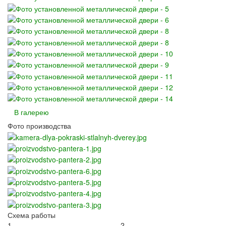
В галерею
Фото производства
Схема работы
1
2