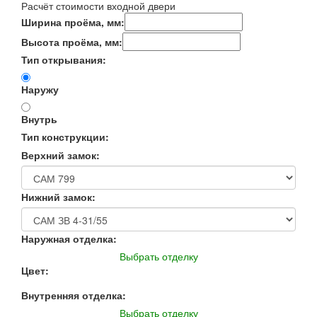
Расчёт стоимости входной двери
Ширина проёма, мм:
Высота проёма, мм:
Тип открывания:
Наружу
Внутрь
Тип конструкции:
Верхний замок:
Нижний замок:
Наружная отделка:
Выбрать отделку
Цвет:
Внутренняя отделка:
Выбрать отделку