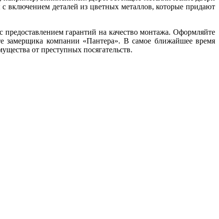
с включением деталей из цветных металлов, которые придают
с предоставлением гарантий на качество монтажа. Оформляйте
те замерщика компании «Пантера». В самое ближайшее время
мущества от преступных посягательств.