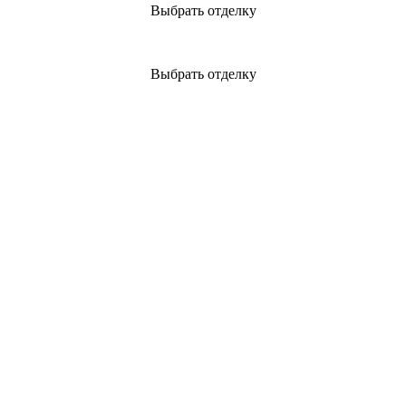
Выбрать отделку
Выбрать отделку