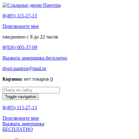
8(495) 115-27-13
Перезвоните мне
ежедневно с 8 до 22 часов
8(926) 005-37-09
Вызвать замерщика бесплатно
dveri.pantera@mail.ru
Корзина:
нет товаров
0
Toggle navigation
8(495) 115-27-13
Перезвоните мне
Вызвать замерщика
БЕСПЛАТНО