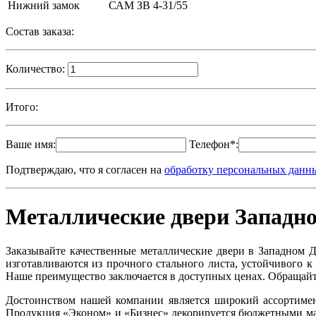
Нижний замок
САМ ЗВ 4-31/55
Состав заказа:
Количество:
Итого:
Ваше имя:
Телефон*:
Подтверждаю, что я согласен на
обработку персональных данн
Металлические двери Западно
Заказывайте качественные металлические двери в Западном 
изготавливаются из прочного стального листа, устойчивого к
Наше преимущество заключается в доступных ценах. Обращайте
Достоинством нашей компании является широкий ассортимен
Продукция «Эконом» и «Бизнес» декорируется бюджетными ма