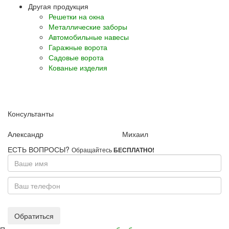
Другая продукция
Решетки на окна
Металлические заборы
Автомобильные навесы
Гаражные ворота
Садовые ворота
Кованые изделия
Консультанты
Александр
Михаил
ЕСТЬ ВОПРОСЫ?
Обращайтесь
БЕСПЛАТНО!
Ваше
имя
Ваш
телефон
Обратиться