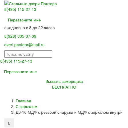
8(495) 115-27-13
Перезвоните мне
ежедневно с 8 до 22 часов
8(926) 005-37-09
dveri.pantera@mail.ru
8(495) 115-27-13
Toggl
Перезвоните мне
naviga
Вызвать замерщика
БЕСПЛАТНО
Главная
С зеркалом
ДЗ-16 МДФ с резьбой снаружи и МДФ с зеркалом внутри