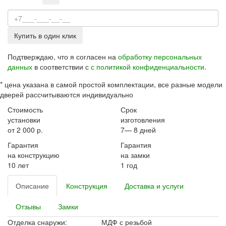
Купить в один клик
Подтверждаю, что я согласен на
обработку персональных
данных
в соответствии с
с политикой конфиденциальности
.
*
цена указана в самой простой комплектации, все разные модели
дверей рассчитываются индивидуально
Стоимость
Срок
установки
изготовления
от 2 000 р.
7— 8 дней
Гарантия
Гарантия
на конструкцию
на замки
10 лет
1 год
Описание
Конструкция
Доставка и услуги
Отзывы
Замки
Отделка снаружи:
МДФ с резьбой