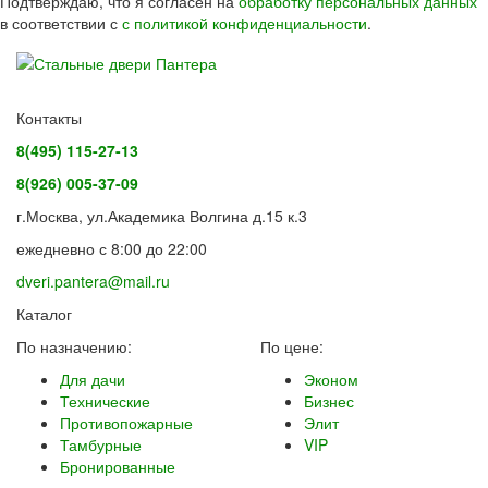
Подтверждаю, что я согласен на
обработку персональных данных
в соответствии с
с политикой конфиденциальности
.
Контакты
8(495) 115-27-13
8(926) 005-37-09
г.Москва, ул.Академика Волгина д.15 к.3
ежедневно с 8:00 до 22:00
dveri.pantera@mail.ru
Каталог
По назначению:
По цене:
Для дачи
Эконом
Технические
Бизнес
Противопожарные
Элит
Тамбурные
VIP
Бронированные