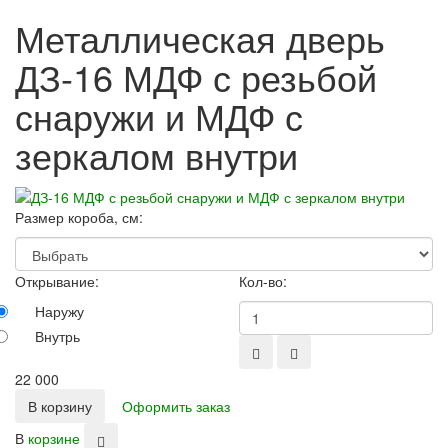
Металлическая дверь
ДЗ-16 МДФ с резьбой
снаружи и МДФ с
зеркалом внутри
Размер короба, см:
Открывание:
Кол-во:
Наружу
Внутрь
22 000
В корзину
Оформить заказ
В
корзине