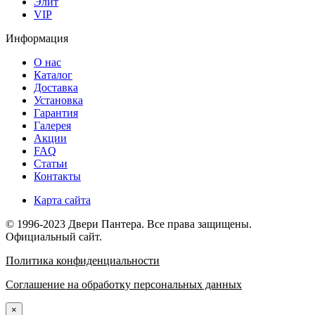
Элит
VIP
Информация
О нас
Каталог
Доставка
Установка
Гарантия
Галерея
Акции
FAQ
Статьи
Контакты
Карта сайта
© 1996-2023 Двери Пантера. Все права защищены.
Официальный сайт.
Политика конфиденциальности
Cоглашение на обработку персональных данных
×