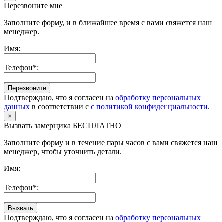
Перезвоните мне
Заполните форму, и в ближайшее время с вами свяжется наш
менеджер.
Имя:
Телефон*:
Перезвоните
Подтверждаю, что я согласен на
обработку персональных
данных
в соответствии с
с политикой конфиденциальности
.
×
Вызвать замерщика БЕСПЛАТНО
Заполните форму и в течение пары часов с вами свяжется наш
менеджер, чтобы уточнить детали.
Имя:
Телефон*:
Вызвать
Подтверждаю, что я согласен на
обработку персональных