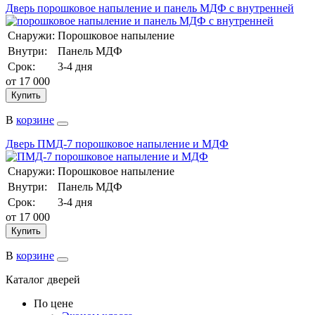
Дверь порошковое напыление и панель МДФ с внутренней
Снаружи:
Порошковое напыление
Внутри:
Панель МДФ
Срок:
3-4 дня
от
17 000
Купить
В
корзине
Дверь ПМД-7 порошковое напыление и МДФ
Снаружи:
Порошковое напыление
Внутри:
Панель МДФ
Срок:
3-4 дня
от
17 000
Купить
В
корзине
Каталог дверей
По цене