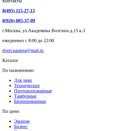
Контакты
8(495) 115-27-13
8(926) 005-37-09
г.Москва, ул.Академика Волгина д.15 к.3
ежедневно с 8:00 до 22:00
dveri.pantera@mail.ru
Каталог
По назначению:
Для дачи
Технические
Противопожарные
Тамбурные
Бронированные
По цене:
Эконом
Бизнес