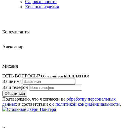
Садовые ворота
Кованые изделия
Консультанты
Александр
Михаил
ЕСТЬ ВОПРОСЫ?
Обращайтесь
БЕСПЛАТНО!
Ваше имя
Ваш телефон
Обратиться
Подтверждаю, что я согласен на
обработку персональных
данных
в соответствии с
с политикой конфиденциальности
.