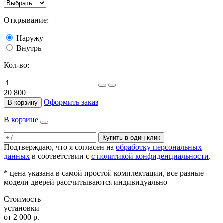
Открывание:
Наружу
Внутрь
Кол-во:
20 800
Оформить заказ
В корзину
В
корзине
Купить в один клик
Подтверждаю, что я согласен на
обработку персональных
данных
в соответствии с
с политикой конфиденциальности
.
*
цена указана в самой простой комплектации, все разные
модели дверей рассчитываются индивидуально
Стоимость
установки
от 2 000 р.