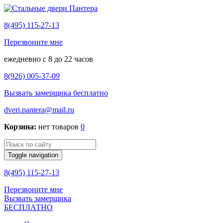
8(495) 115-27-13
Перезвоните мне
ежедневно с 8 до 22 часов
8(926) 005-37-09
Вызвать замерщика бесплатно
dveri.pantera@mail.ru
Корзина:
нет товаров
0
Toggle navigation
8(495) 115-27-13
Перезвоните мне
Вызвать замерщика
БЕСПЛАТНО